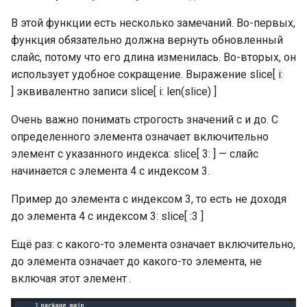
В этой функции есть несколько замечаний. Во-первых,
функция обязательно должна вернуть обновленный
слайс, потому что его длина изменилась. Во-вторых, он
использует удобное сокращение. Выражение slice[ i:
] эквивалентно записи slice[ i: len(slice) ]
Очень важно понимать строгость значений с и до. C
определенного элемента означает включительно
элемент с указанного индекса: slice[ 3: ] — слайс
начинается с элемента 4 с индексом 3.
Пример до элемента с индексом 3, то есть не доходя
до элемента 4 с индексом 3: slice[ :3 ]
Ещё раз: с какого-то элемента означает включительно,
до элемента означает до какого-то элемента, не
включая этот элемент .