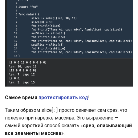
Самое время
протестировать код
!
Таким образом slice[ : ] просто означает сам срез, что
полезно при нарезке массива. Это выражение —
самый короткий способ сказать «
срез, описывающий
все элементы массива
».