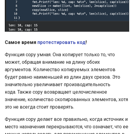
Самое время
протестировать код
!
Функция copy умная. Она копирует только то, что
может, обращая внимание на длину обоих
аргументов. Количество копируемых элементов
будет равно наименьшей из длин двух срезов. Это
значительно увеличивает производительность
кода. Также copy возвращает целочисленное
значение, количество скопированных элементов, хотя
это не всегда стоит проверять.
Функция copy делает все правильно, когда источник и
место назначения перекрываются, что означает, что ее