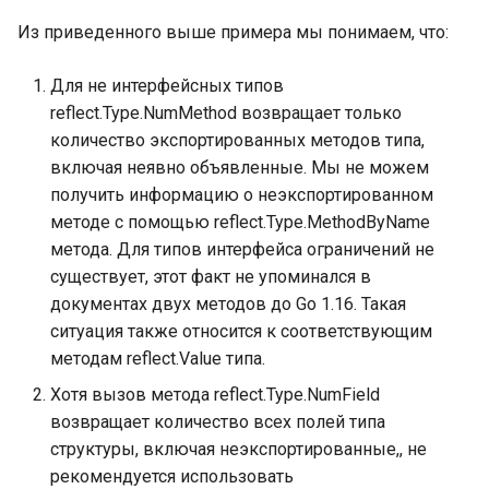
Из приведенного выше примера мы понимаем, что:
Для не интерфейсных типов
reflect.Type.NumMethod возвращает только
количество экспортированных методов типа,
включая неявно объявленные. Мы не можем
получить информацию о неэкспортированном
методе с помощью reflect.Type.MethodByName
метода. Для типов интерфейса ограничений не
существует, этот факт не упоминался в
документах двух методов до Go 1.16. Такая
ситуация также относится к соответствующим
методам reflect.Value типа.
Хотя вызов метода reflect.Type.NumField
возвращает количество всех полей типа
структуры, включая неэкспортированные,, не
рекомендуется использовать