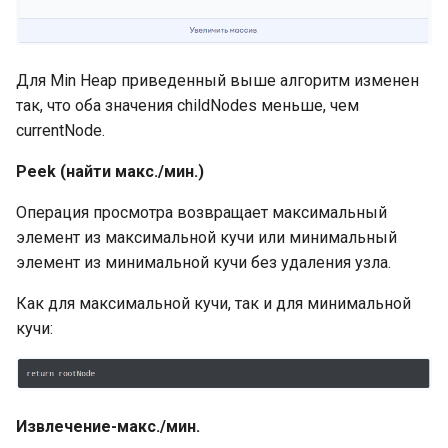
Для Min Heap приведенный выше алгоритм изменен
так, что оба значения childNodes меньше, чем
currentNode.
Peek
(найти макс./мин.)
Операция просмотра возвращает максимальный
элемент из максимальной кучи или минимальный
элемент из минимальной кучи без удаления узла.
Как для максимальной кучи, так и для минимальной
кучи:
Извлечение-макс./мин.