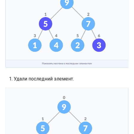
Удали последний элемент.